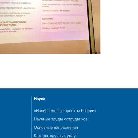
Наука
«Национальные проекты России»
Научные труды сотрудников
Основные направления
Каталог научных услуг