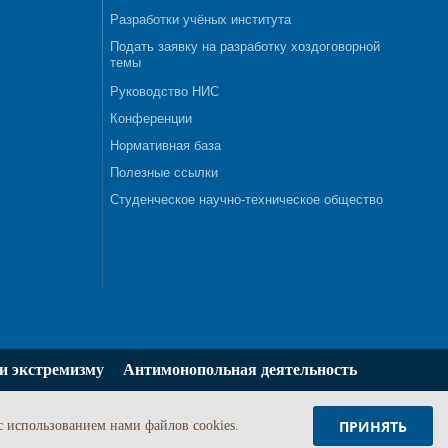
Разработки учёных института
Подать заявку на разработку хоздоговорной
темы
Руководство НИС
Конференции
Нормативная база
Полезные ссылки
Студенческое научно-техническое общество
и экстремизму
Антимонопольная деятельность
ПРИНЯТЬ
c использованием нами файлов cookies.