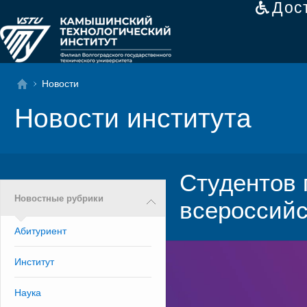
Дос
Новости
Новости института
Студентов 
Новостные рубрики
всероссийс
Абитуриент
Институт
Наука