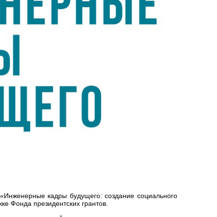
 «Инженерные кадры будущего: создание социального
ке Фонда президентских грантов.