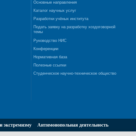
Основные направления
Каталог научных услуг
Разработки учёных института
Подать заявку на разработку хоздоговорной
темы
Руководство НИС
Конференции
Нормативная база
Полезные ссылки
Студенческое научно-техническое общество
и экстремизму
Антимонопольная деятельность