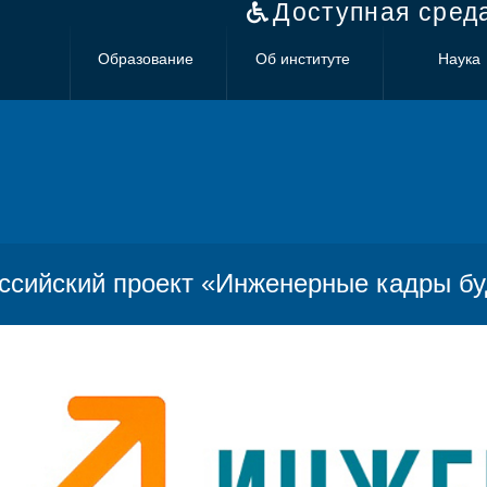
Доступная сред
Образование
Об институте
Наука
ссийский проект «Инженерные кадры б