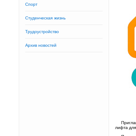
Спорт
Студенческая жизнь
Трудоустройство
Архив новостей
Пригла
лифта для