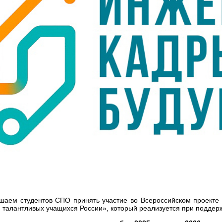
шаем студентов СПО принять участие во Всероссийском проекте
 талантливых учащихся России», который реализуется при поддерж