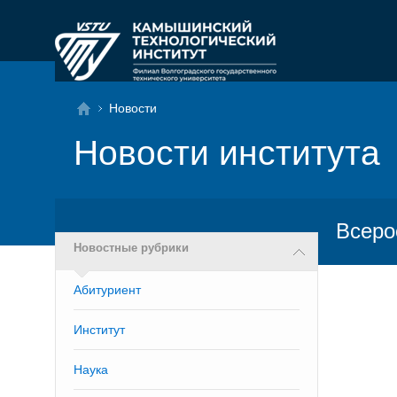
Новости
Новости института
Всеро
Новостные рубрики
Абитуриент
Институт
Наука