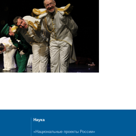
Наука
«Национальные проекты России»