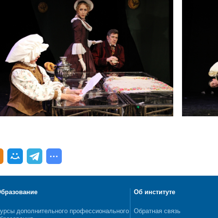
бразование
Об институте
урсы дополнительного профессионального
Обратная связь