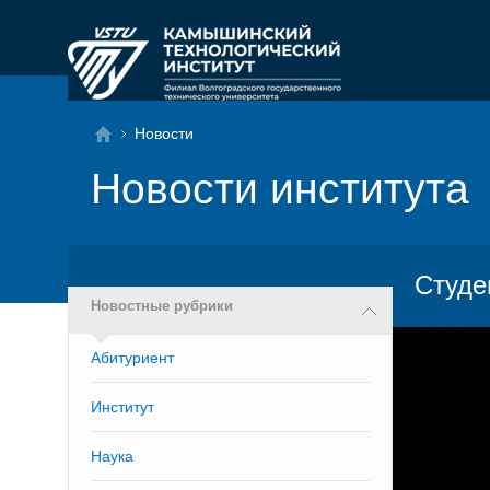
Новости
Новости института
Студе
Новостные рубрики
Абитуриент
Институт
Наука