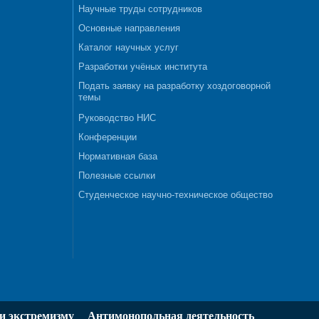
Научные труды сотрудников
Основные направления
Каталог научных услуг
Разработки учёных института
Подать заявку на разработку хоздоговорной
темы
Руководство НИС
Конференции
Нормативная база
Полезные ссылки
Студенческое научно-техническое общество
и экстремизму
Антимонопольная деятельность