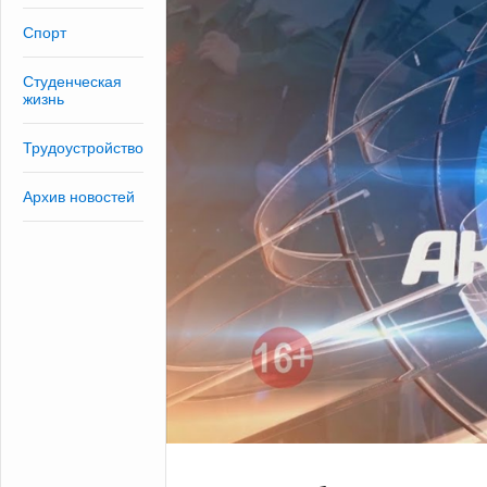
Спорт
Студенческая
жизнь
Трудоустройство
Архив новостей