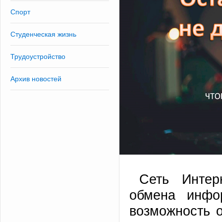
Спорт
Студенческая жизнь
Трудоустройство
Архив новостей
Сеть Интер
обмена инфо
возможность 