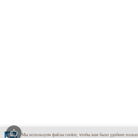
Мы используем файлы cookie, чтобы вам было удобнее польз