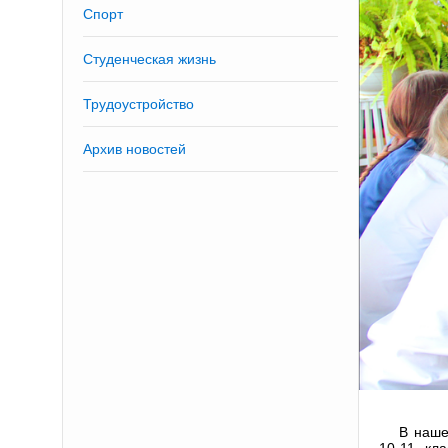
Спорт
Студенческая жизнь
Трудоустройство
Архив новостей
В наше
10-11 кл