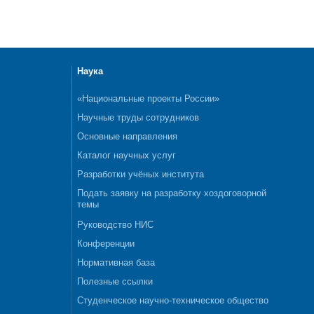
Наука
«Национальные проекты России»
Научные труды сотрудников
Основные направления
Каталог научных услуг
Разработки учёных института
Подать заявку на разработку хоздоговорной
темы
Руководство НИС
Конференции
Нормативная база
Полезные ссылки
Студенческое научно-техническое общество