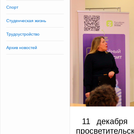
Спорт
Студенческая жизнь
Трудоустройство
Архив новостей
11 декабря
просветите