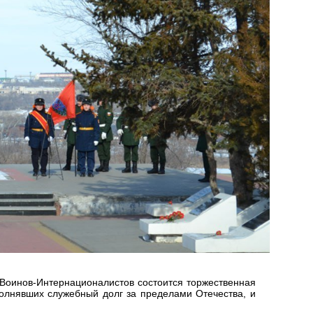
. Воинов-Интернационалистов состоится торжественная
олнявших служебный долг за пределами Отечества, и