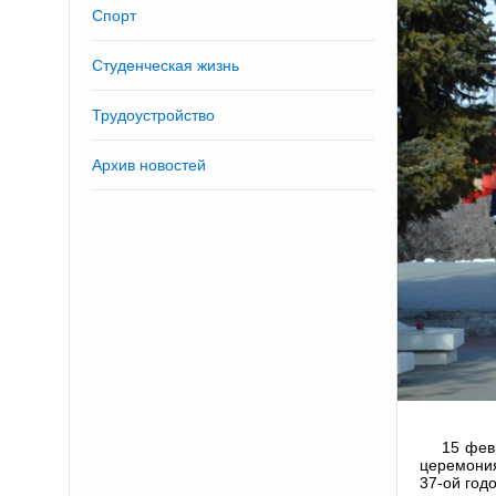
Спорт
Студенческая жизнь
Трудоустройство
Архив новостей
15 фев
церемония
37-ой год