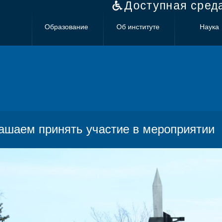
Доступная сред
Образование
Об институте
Наука
ашаем принять участие в мероприятии