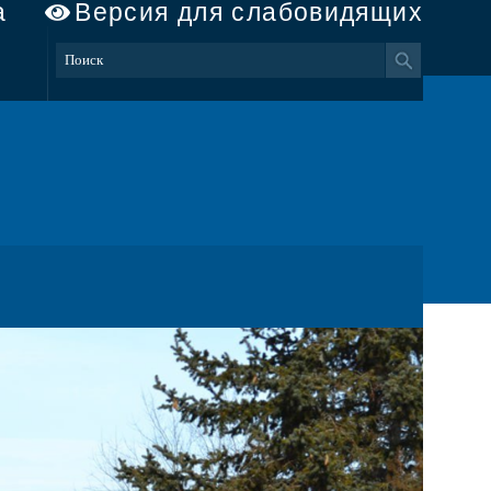
а
Версия для слабовидящих