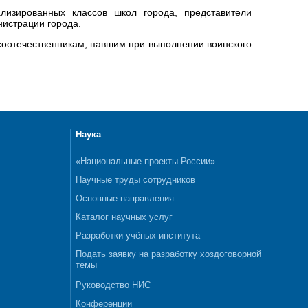
изированных классов школ города, представители
истрации города.
соотечественникам, павшим при выполнении воинского
Наука
«Национальные проекты России»
Научные труды сотрудников
Основные направления
Каталог научных услуг
Разработки учёных института
Подать заявку на разработку хоздоговорной
темы
Руководство НИС
Конференции