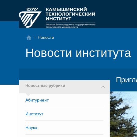
Новости
Новости института
Пригл
Новостные рубрики
Абитуриент
Институт
Наука