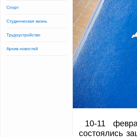
Спорт
Студенческая жизнь
Трудоустройство
Архив новостей
10-11 февр
состоялись за