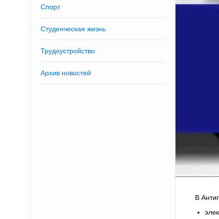
Спорт
Студенческая жизнь
Трудоустройство
Архив новостей
В Анти
эле