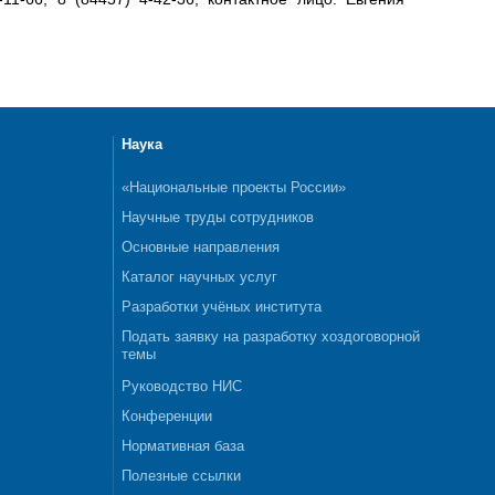
Наука
«Национальные проекты России»
Научные труды сотрудников
Основные направления
Каталог научных услуг
Разработки учёных института
Подать заявку на разработку хоздоговорной
темы
Руководство НИС
Конференции
Нормативная база
Полезные ссылки