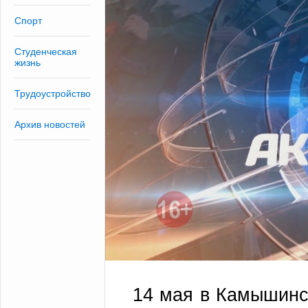
Спорт
Студенческая
жизнь
Трудоустройство
Архив новостей
14 мая в Камышинс