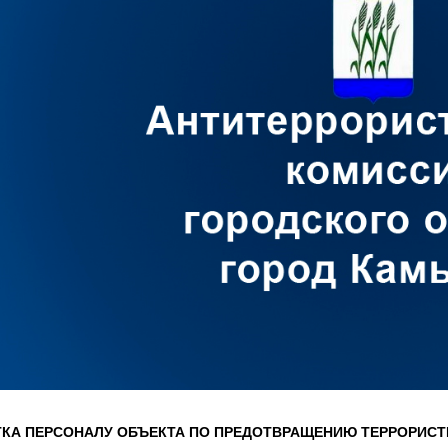
КА ПЕРСОНАЛУ ОБЪЕКТА ПО ПРЕДОТВРАЩЕНИЮ ТЕРРОРИСТ