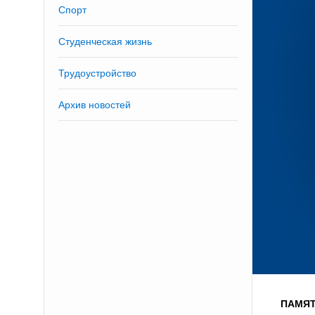
Спорт
Студенческая жизнь
Трудоустройство
Архив новостей
ПАМЯТ