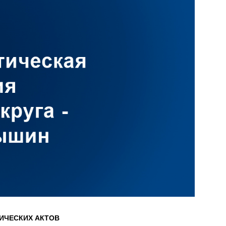
ИЧЕСКИХ АКТОВ