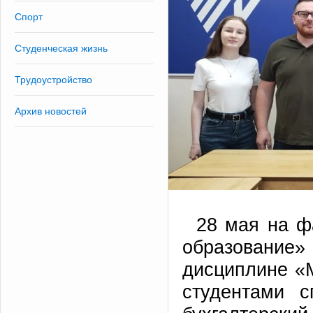
Спорт
Студенческая жизнь
Трудоустройство
Архив новостей
28 мая на ф
образование»
дисциплине «М
студентами с