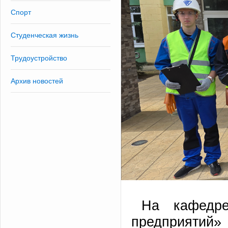
Спорт
Студенческая жизнь
Трудоустройство
Архив новостей
На кафедре
предприятий