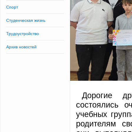
Спорт
Студенческая жизнь
Трудоустройство
Архив новостей
Дорогие д
состоялись о
учебных груп
родителям св