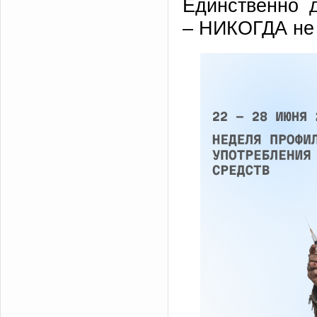
Единственно 
– НИКОГДА не 