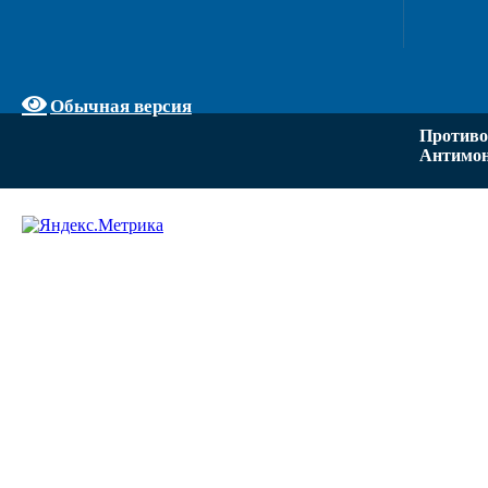
Обычная версия
Противо
Антимон
Задать вопрос