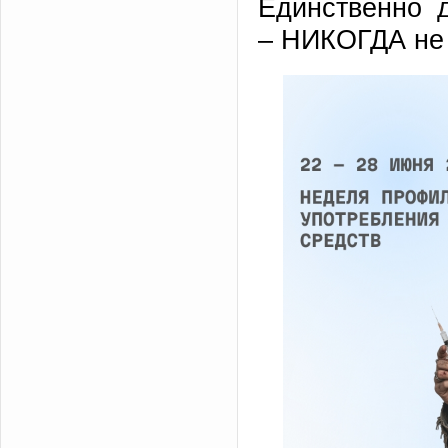
Единственно 
– НИКОГДА не 