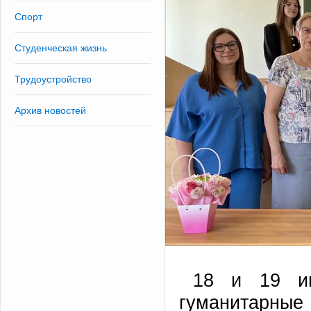
Спорт
Студенческая жизнь
Трудоустройство
Архив новостей
18 и 19 и
гуманитарные 