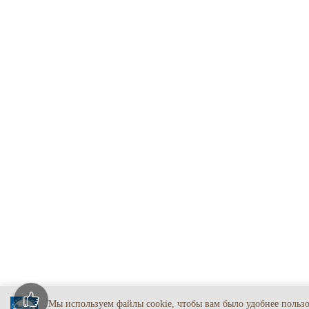
Мы используем файлы cookie, чтобы вам было удобнее польз