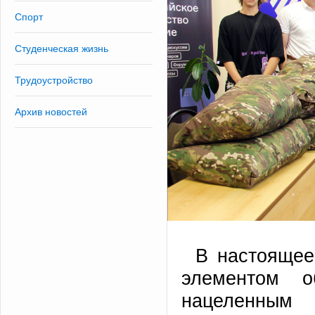
Спорт
Студенческая жизнь
Трудоустройство
Архив новостей
В настоящее
элементом об
нацеленным