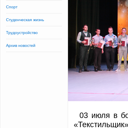
Спорт
Студенческая жизнь
Трудоустройство
Архив новостей
03 июля в б
«Текстильщ