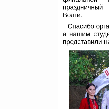
праздничный
Волги.
Спасибо орга
а нашим студе
представили н