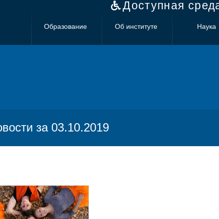
Доступная сред
Образование
Об институте
Наука
овости за 03.10.2019