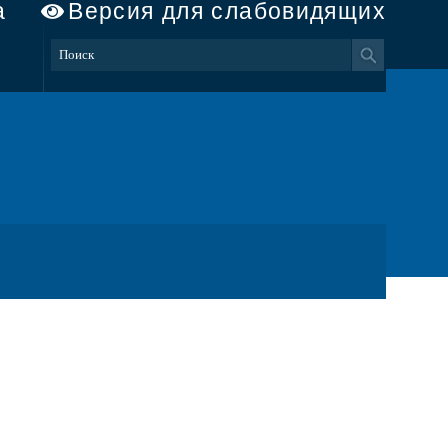
а
Версия для слабовидящих