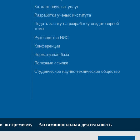
Каталог научных услуг
Разработки учёных института
Подать заявку на разработку хоздоговорной
темы
Руководство НИС
Конференции
Нормативная база
Полезные ссылки
Студенческое научно-техническое общество
и экстремизму
Антимонопольная деятельность