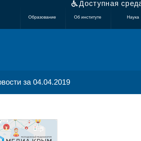
Доступная сред
Образование
Об институте
Наука
овости за 04.04.2019