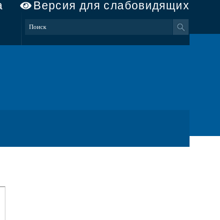
а
Версия для слабовидящих