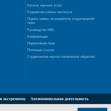
Каталог научных услуг
Разработки учёных института
Подать заявку на разработку хоздоговорной
темы
Руководство НИС
Конференции
Нормативная база
Полезные ссылки
Студенческое научно-техническое общество
и экстремизму
Антимонопольная деятельность