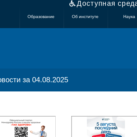
Доступная сред
Образование
Об институте
Наука
овости за 04.08.2025