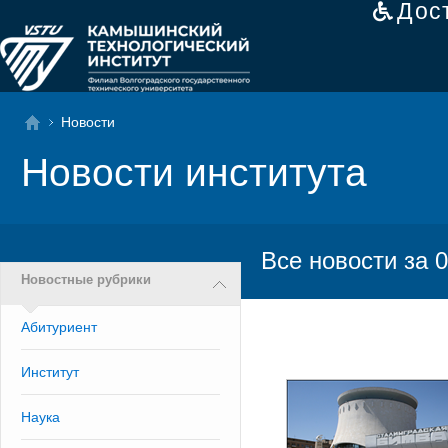
Дос
Новости
Новости института
Все новости за 0
Новостные рубрики
Абитуриент
Институт
Наука