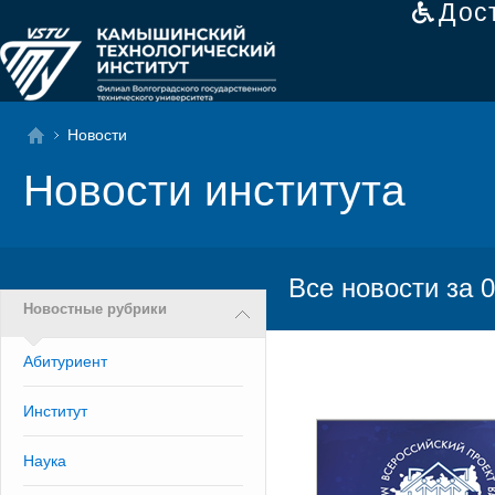
Дос
Новости
Новости института
Все новости за 0
Новостные рубрики
Абитуриент
Институт
Наука