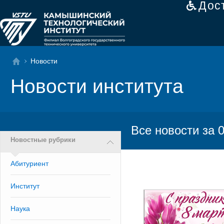
Дос
Новости
Новости института
Все новости за 
Новостные рубрики
Абитуриент
Институт
Наука