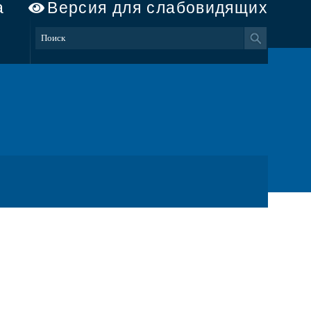
а
Версия для слабовидящих