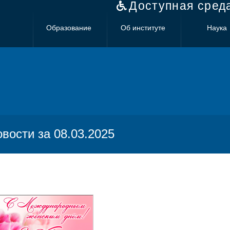
Доступная сред
Образование
Об институте
Наука
овости за 08.03.2025