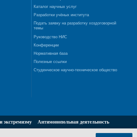
Каталог научных услуг
Разработки учёных института
Подать заявку на разработку хоздоговорной
темы
Руководство НИС
Конференции
Нормативная база
Полезные ссылки
Студенческое научно-техническое общество
и экстремизму
Антимонопольная деятельность