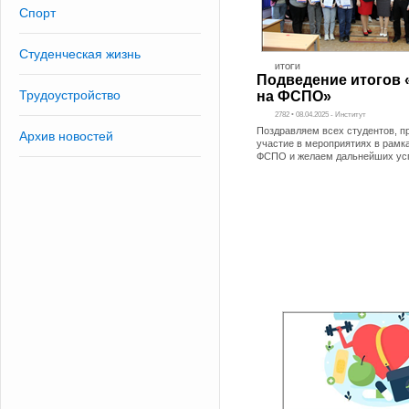
Спорт
Студенческая жизнь
ИТОГИ
Подведение итогов 
Трудоустройство
на ФСПО»
2782 • 08.04.2025 - Институт
Поздравляем всех студентов, 
Архив новостей
участие в мероприятиях в рамк
ФСПО и желаем дальнейших ус