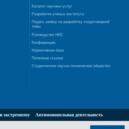
Каталог научных услуг
Разработки учёных института
Подать заявку на разработку хоздоговорной
темы
Руководство НИС
Конференции
Нормативная база
Полезные ссылки
Студенческое научно-техническое общество
и экстремизму
Антимонопольная деятельность