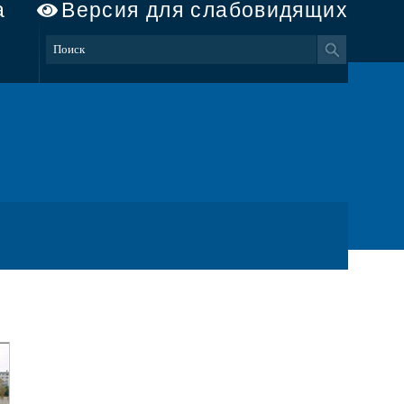
а
Версия для слабовидящих