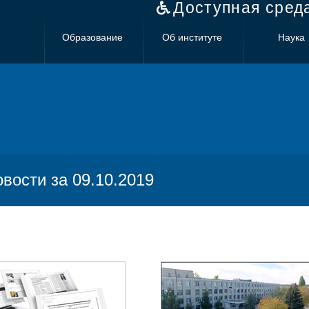
Доступная сред
Образование
Об институте
Наука
овости за 09.10.2019