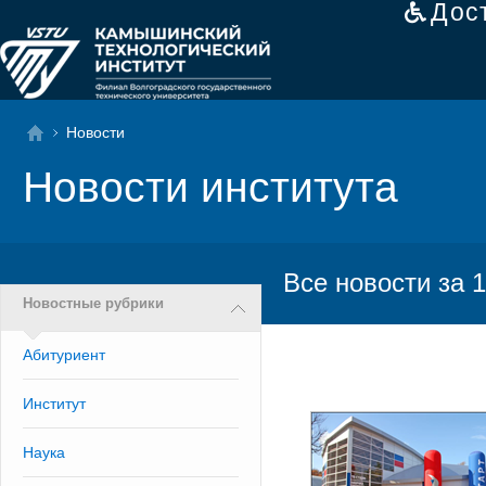
Дос
Новости
Новости института
Все новости за 1
Новостные рубрики
Абитуриент
Институт
Наука