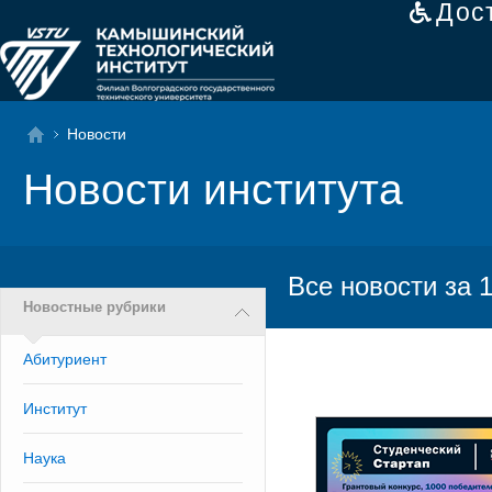
Дос
Новости
Новости института
Все новости за 
Новостные рубрики
Абитуриент
Институт
Наука