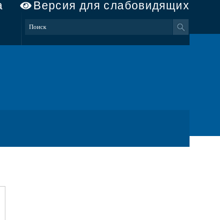
а
Версия для слабовидящих