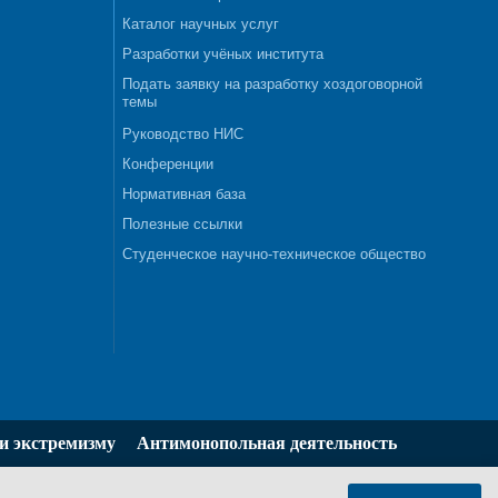
Каталог научных услуг
Разработки учёных института
Подать заявку на разработку хоздоговорной
темы
Руководство НИС
Конференции
Нормативная база
Полезные ссылки
Студенческое научно-техническое общество
и экстремизму
Антимонопольная деятельность