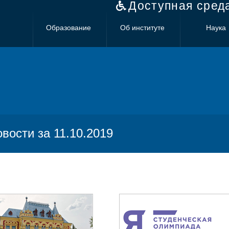
Доступная сред
Образование
Об институте
Наука
овости за 11.10.2019