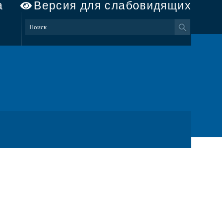
а
Версия для слабовидящих