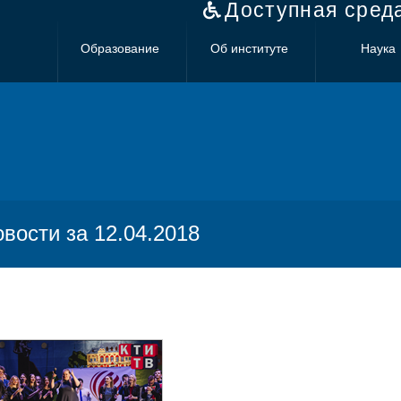
Доступная сред
Образование
Об институте
Наука
овости за 12.04.2018