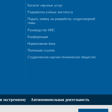
Каталог научных услуг
Разработки учёных института
Подать заявку на разработку хоздоговорной
темы
Руководство НИС
Конференции
Нормативная база
Полезные ссылки
Студенческое научно-техническое общество
и экстремизму
Антимонопольная деятельность