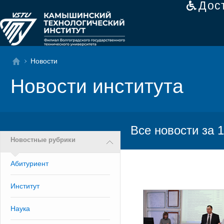
Дос
Новости
Новости института
Все новости за 1
Новостные рубрики
Абитуриент
Институт
Наука