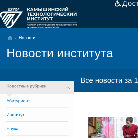
Дос
Новости
Новости института
Все новости за 1
Новостные рубрики
Абитуриент
Институт
Наука