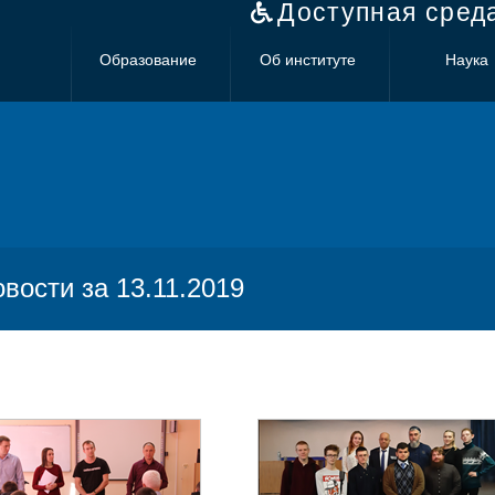
Доступная сред
Образование
Об институте
Наука
овости за 13.11.2019