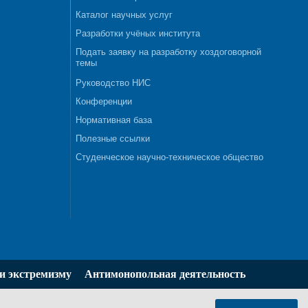
Каталог научных услуг
Разработки учёных института
Подать заявку на разработку хоздоговорной
темы
Руководство НИС
Конференции
Нормативная база
Полезные ссылки
Студенческое научно-техническое общество
и экстремизму
Антимонопольная деятельность