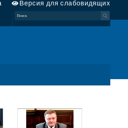
а
Версия для слабовидящих