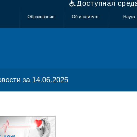
Доступная сред
Образование
Об институте
Наука
овости за 14.06.2025