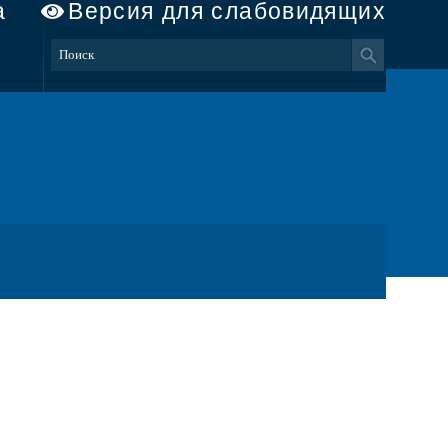
а
Версия для слабовидящих