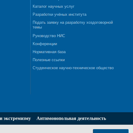
Каталог научных услуг
Разработки учёных института
Подать заявку на разработку хоздоговорной
темы
Руководство НИС
Конференции
Нормативная база
Полезные ссылки
Студенческое научно-техническое общество
и экстремизму
Антимонопольная деятельность