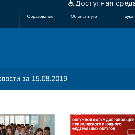
Доступная сред
Образование
Об институте
Наука
овости за 15.08.2019