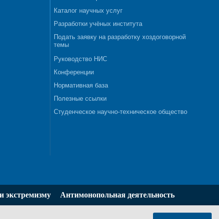
Каталог научных услуг
Разработки учёных института
Подать заявку на разработку хоздоговорной
темы
Руководство НИС
Конференции
Нормативная база
Полезные ссылки
Студенческое научно-техническое общество
и экстремизму
Антимонопольная деятельность