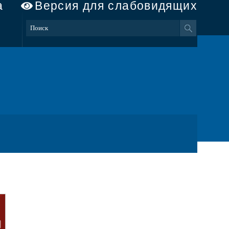
а
Версия для слабовидящих