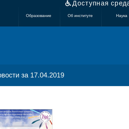
Доступная сред
Образование
Об институте
Наука
овости за 17.04.2019