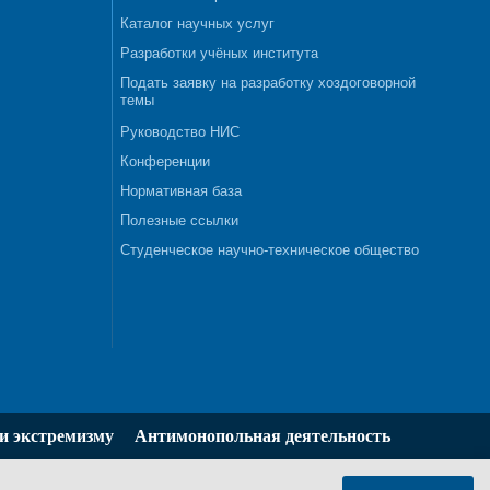
Каталог научных услуг
Разработки учёных института
Подать заявку на разработку хоздоговорной
темы
Руководство НИС
Конференции
Нормативная база
Полезные ссылки
Студенческое научно-техническое общество
и экстремизму
Антимонопольная деятельность