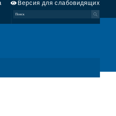
а
Версия для слабовидящих