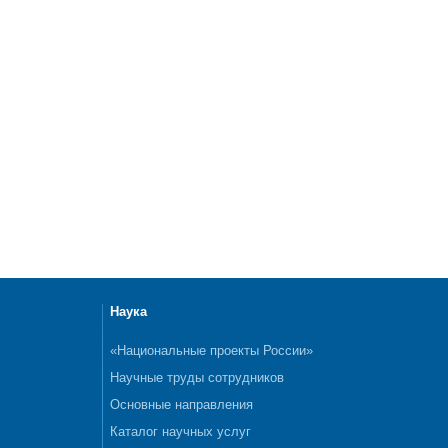
Наука
«Национальные проекты России»
Научные труды сотрудников
Основные направления
Каталог научных услуг