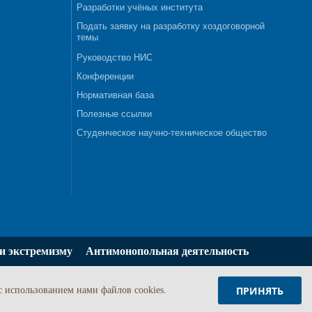
Разработки учёных института
Подать заявку на разработку хоздоговорной
темы
Руководство НИС
Конференции
Нормативная база
Полезные ссылки
Студенческое научно-техническое общество
и экстремизму
Антимонопольная деятельность
ПРИНЯТЬ
c использованием нами файлов cookies.