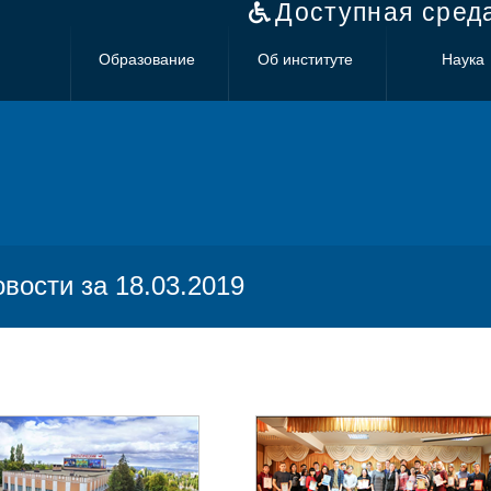
Доступная сред
Образование
Об институте
Наука
овости за 18.03.2019