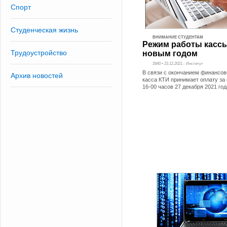
Спорт
Студенческая жизнь
ВНИМАНИЕ СТУДЕНТАМ
Режим работы касс
Трудоустройство
новым годом
2840 • 23.12.2021 - Институт
В связи с окончанием финансов
Архив новостей
касса КТИ принимает оплату за
16-00 часов 27 декабря 2021 год