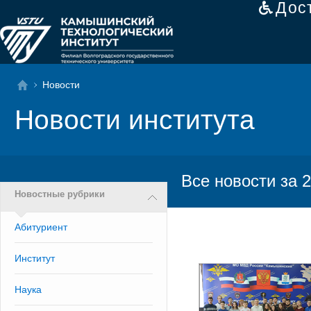
Дос
Новости
Новости института
Все новости за 2
Новостные рубрики
Абитуриент
Институт
Наука