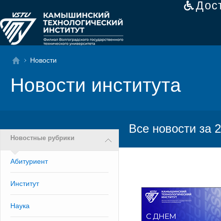
Дос
Новости
Новости института
Все новости за 2
Новостные рубрики
Абитуриент
Институт
Наука