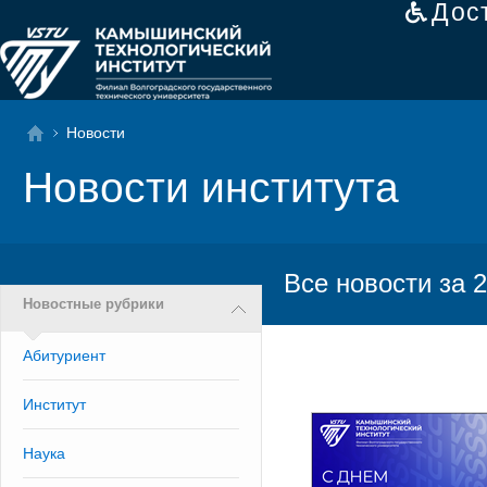
Дос
Новости
Новости института
Все новости за 2
Новостные рубрики
Абитуриент
Институт
Наука