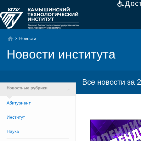
Дос
Новости
Новости института
Все новости за 2
Новостные рубрики
Абитуриент
Институт
Наука