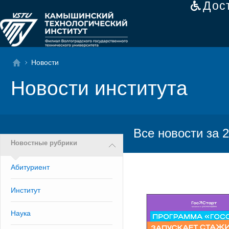
Дос
Новости
Новости института
Все новости за 2
Новостные рубрики
Абитуриент
Институт
Наука