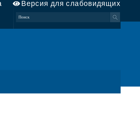
а
Версия для слабовидящих