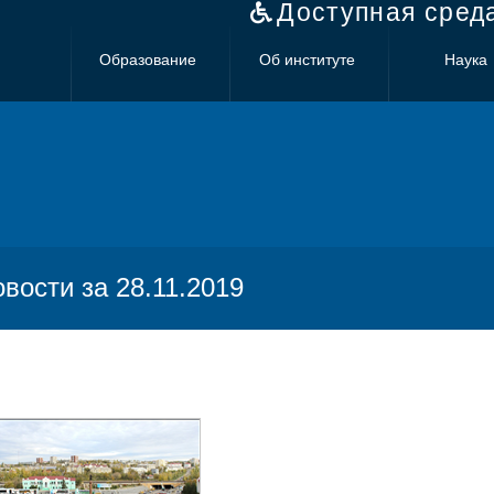
Доступная сред
Образование
Об институте
Наука
овости за 28.11.2019