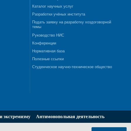
Каталог научных услуг
Разработки учёных института
Подать заявку на разработку хоздоговорной
темы
Руководство НИС
Конференции
Нормативная база
Полезные ссылки
Студенческое научно-техническое общество
и экстремизму
Антимонопольная деятельность