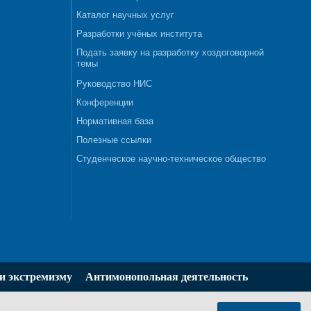
Каталог научных услуг
Разработки учёных института
Подать заявку на разработку хоздоговорной
темы
Руководство НИС
Конференции
Нормативная база
Полезные ссылки
Студенческое научно-техническое общество
и экстремизму
Антимонопольная деятельность