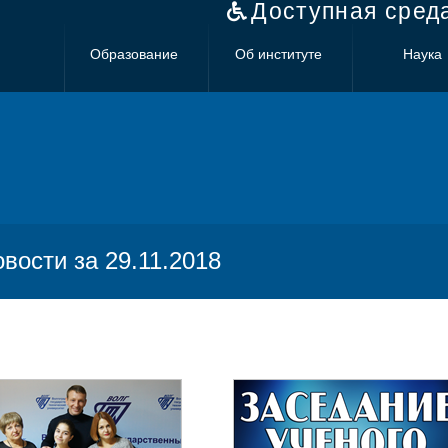
Доступная сред
Образование
Об институте
Наука
овости за 29.11.2018