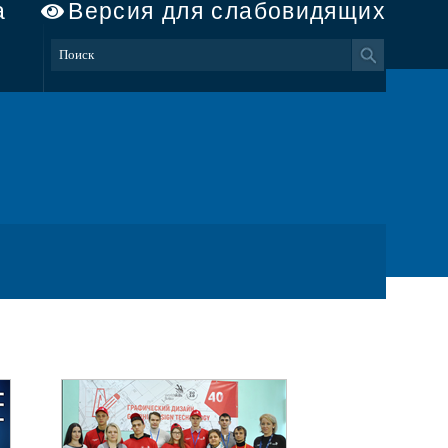
а
Версия для слабовидящих